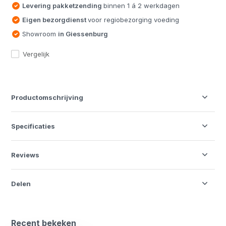
Levering pakketzending
binnen 1 á 2 werkdagen
Eigen bezorgdienst
voor regiobezorging voeding
Showroom
in Giessenburg
Vergelijk
Productomschrijving
Specificaties
Reviews
Delen
Recent bekeken