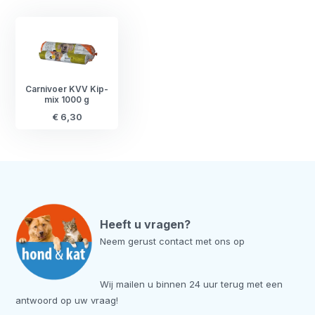
Carnivoer KVV Kip-
mix 1000 g
€ 6,30
Heeft u vragen?
Neem gerust contact met ons op
Wij mailen u binnen 24 uur terug met een
antwoord op uw vraag!