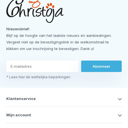
Nieuwsbrief:
Blijf op de hoogte van het laatste nieuws en aanbiedingen.
Vergeet niet op de bevestigingslink in de welkomstmail te
klikken om uw inschrijving te bevestigen. Dank u!
Abonneer
* Lees hier de wettelijke beperkingen
Klantenservice
Mijn account