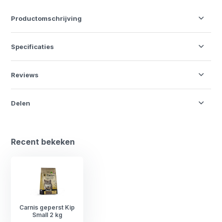
Productomschrijving
Specificaties
Reviews
Delen
Recent bekeken
Carnis geperst Kip
Small 2 kg