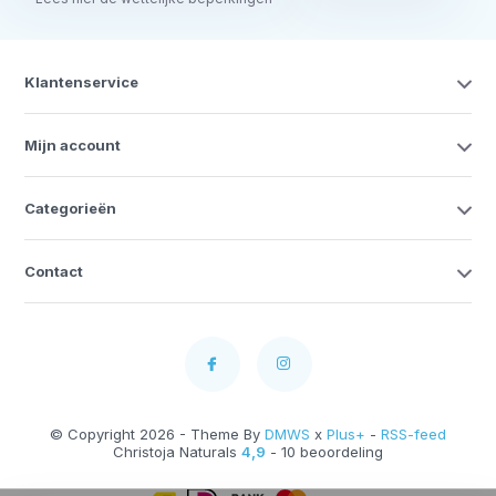
Klantenservice
Mijn account
Categorieën
Contact
© Copyright 2026 - Theme By
DMWS
x
Plus+
-
RSS-feed
Christoja Naturals
4,9
- 10 beoordeling