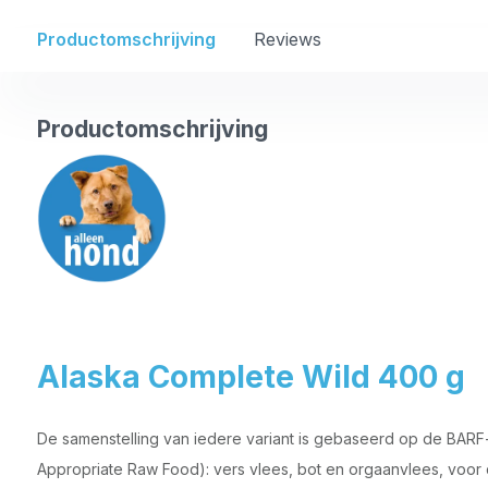
Productomschrijving
Reviews
Productomschrijving
Alaska Complete Wild 400 g
De samenstelling van iedere variant is gebaseerd op de BARF-
Appropriate Raw Food): vers vlees, bot en orgaanvlees, voo