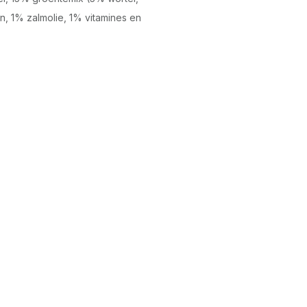
, 1% zalmolie, 1% vitamines en