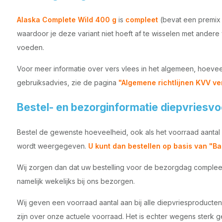
Alaska Complete Wild 400 g
is
compleet
(bevat een premix 
waardoor je deze variant niet hoeft af te wisselen met andere
voeden.
Voor meer informatie over vers vlees in het algemeen, hoeve
gebruiksadvies, zie de pagina
"Algemene richtlijnen KVV ve
Bestel- en bezorginformatie diepvriesv
Bestel de gewenste hoeveelheid, ook als het voorraad aantal 
wordt weergegeven.
U kunt dan bestellen op basis van "Ba
Wij zorgen dan dat uw bestelling voor de bezorgdag compleet 
namelijk wekelijks bij ons bezorgen.
Wij geven een voorraad aantal aan bij alle diepvriesproducten
zijn over onze actuele voorraad. Het is echter wegens sterk 