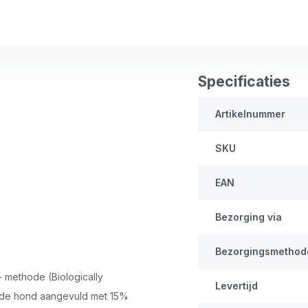
Specificaties
Artikelnummer
SKU
EAN
Bezorging via
Bezorgingsmethod
 methode (Biologically
Levertijd
r de hond aangevuld met 15%