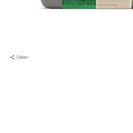
Delen