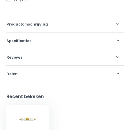
Productomschrijving
Specificaties
Reviews
Delen
Recent bekeken