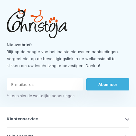
Nieuwsbrief:
Blijf op de hoogte van het laatste nieuws en aanbiedingen.
Vergeet niet op de bevestigingslink in de welkomstmail te
klikken om uw inschrijving te bevestigen. Dank u!
Abonneer
* Lees hier de wettelijke beperkingen
Klantenservice