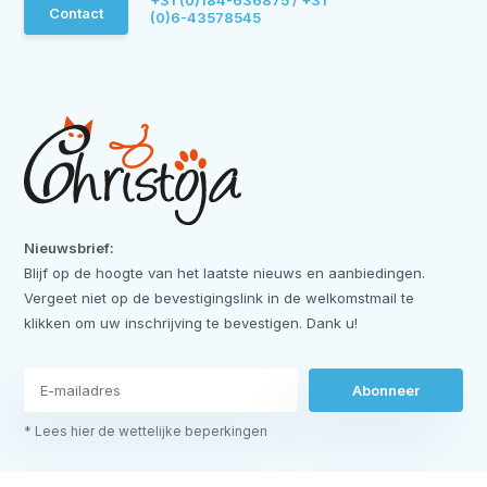
Contact
(0)6-43578545
Nieuwsbrief:
Blijf op de hoogte van het laatste nieuws en aanbiedingen.
Vergeet niet op de bevestigingslink in de welkomstmail te
klikken om uw inschrijving te bevestigen. Dank u!
Abonneer
* Lees hier de wettelijke beperkingen