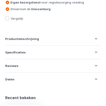
Eigen bezorgdienst
voor regiobezorging voeding
Showroom
in Giessenburg
Vergelijk
Productomschrijving
Specificaties
Reviews
Delen
Recent bekeken