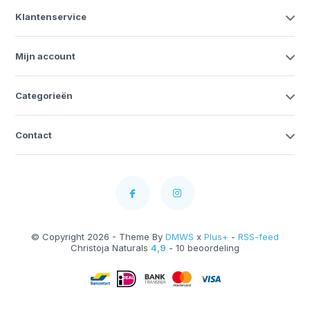
Klantenservice
Mijn account
Categorieën
Contact
© Copyright 2026 - Theme By
DMWS
x
Plus+
-
RSS-feed
Christoja Naturals
4,9
- 10 beoordeling