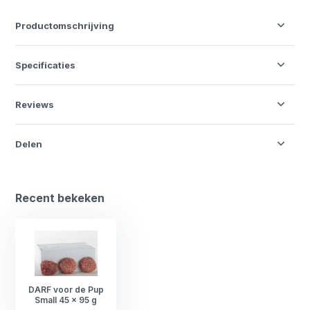
Productomschrijving
Specificaties
Reviews
Delen
Recent bekeken
DARF voor de Pup
Small 45 x 95 g