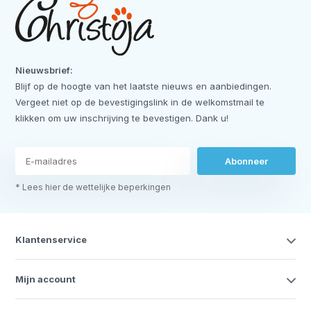
Nieuwsbrief:
Blijf op de hoogte van het laatste nieuws en aanbiedingen.
Vergeet niet op de bevestigingslink in de welkomstmail te
klikken om uw inschrijving te bevestigen. Dank u!
Abonneer
* Lees hier de wettelijke beperkingen
Klantenservice
Mijn account