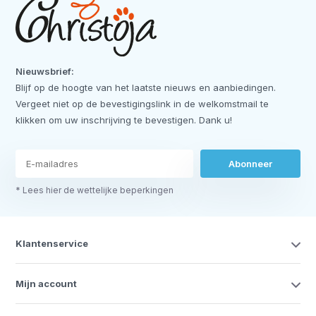
Nieuwsbrief:
Blijf op de hoogte van het laatste nieuws en aanbiedingen.
Vergeet niet op de bevestigingslink in de welkomstmail te
klikken om uw inschrijving te bevestigen. Dank u!
Abonneer
* Lees hier de wettelijke beperkingen
Klantenservice
Mijn account