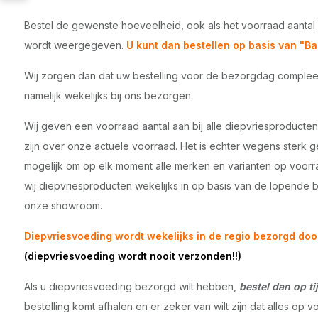
Bestel de gewenste hoeveelheid, ook als het voorraad aantal 
wordt weergegeven.
U kunt dan bestellen op basis van "Ba
Wij zorgen dan dat uw bestelling voor de bezorgdag compleet 
namelijk wekelijks bij ons bezorgen.
Wij geven een voorraad aantal aan bij alle diepvriesproducten
zijn over onze actuele voorraad. Het is echter wegens sterk 
mogelijk om op elk moment alle merken en varianten op voor
wij diepvriesproducten wekelijks in op basis van de lopende 
onze showroom.
Diepvriesvoeding wordt wekelijks in de regio bezorgd doo
(diepvriesvoeding wordt nooit verzonden!!)
Als u diepvriesvoeding bezorgd wilt hebben,
bestel dan op tij
bestelling komt afhalen en er zeker van wilt zijn dat alles op vo