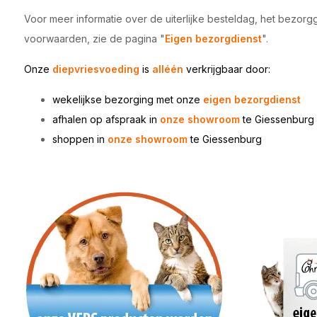
Voor meer informatie over de uiterlijke besteldag, het bezorg
voorwaarden, zie de pagina "
Eigen bezorgdienst
".
Onze
diepvriesvoeding
is
alléén
verkrijgbaar door:
wekelijkse bezorging met onze
eigen bezorgdienst
afhalen op afspraak in
onze showroom
te Giessenburg
shoppen in
onze showroom
te
Giessenburg