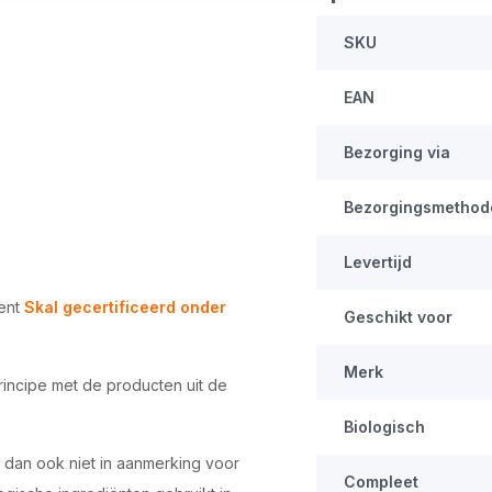
SKU
EAN
Bezorging via
Bezorgingsmethod
Levertijd
ment
Skal gecertificeerd onder
Geschikt voor
Merk
incipe met de producten uit de
Biologisch
n dan ook niet in aanmerking voor
Compleet