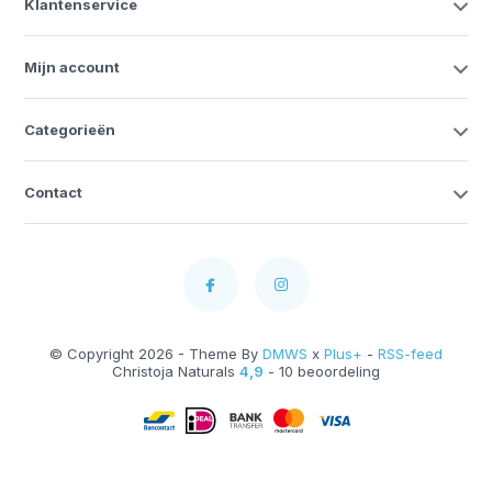
Klantenservice
Mijn account
Categorieën
Contact
© Copyright 2026 - Theme By
DMWS
x
Plus+
-
RSS-feed
Christoja Naturals
4,9
- 10 beoordeling