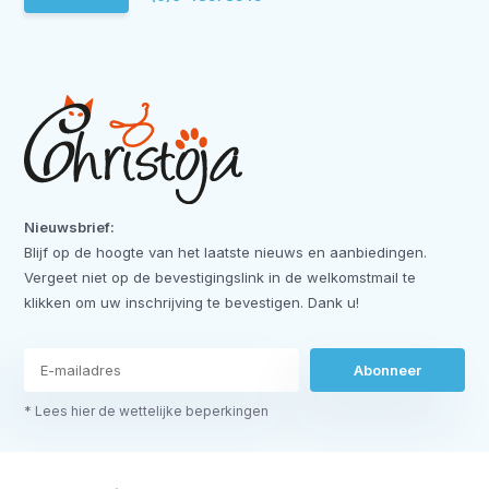
Nieuwsbrief:
Blijf op de hoogte van het laatste nieuws en aanbiedingen.
Vergeet niet op de bevestigingslink in de welkomstmail te
klikken om uw inschrijving te bevestigen. Dank u!
Abonneer
* Lees hier de wettelijke beperkingen