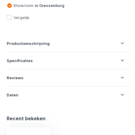
Showroom
in Giessenburg
Vergelijk
Productomschrijving
Specificaties
Reviews
Delen
Recent bekeken