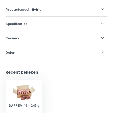
Productomschrijving
Specificaties
Reviews
Delen
Recent bekeken
DARF EMI 19 x 245 g