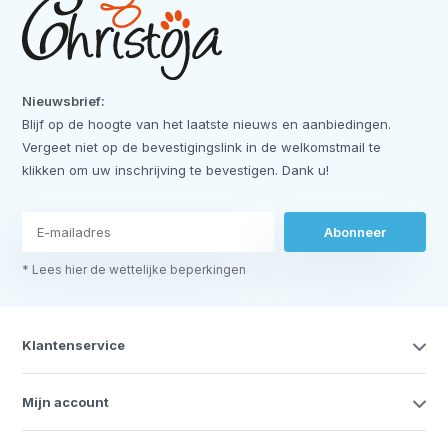
Nieuwsbrief:
Blijf op de hoogte van het laatste nieuws en aanbiedingen.
Vergeet niet op de bevestigingslink in de welkomstmail te
klikken om uw inschrijving te bevestigen. Dank u!
Abonneer
* Lees hier de wettelijke beperkingen
Klantenservice
Mijn account