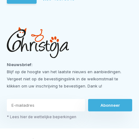
Nieuwsbrief:
Blijf op de hoogte van het laatste nieuws en aanbiedingen.
Vergeet niet op de bevestigingslink in de welkomstmail te
klikken om uw inschrijving te bevestigen. Dank u!
Abonneer
* Lees hier de wettelijke beperkingen