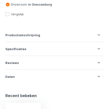
Showroom
in Giessenburg
Vergelijk
Productomschrijving
Specificaties
Reviews
Delen
Recent bekeken