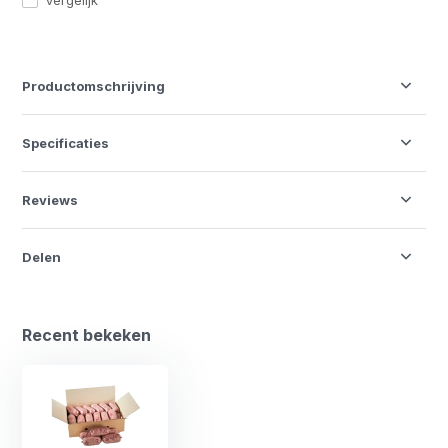
Vergelijk
Productomschrijving
Specificaties
Reviews
Delen
Recent bekeken