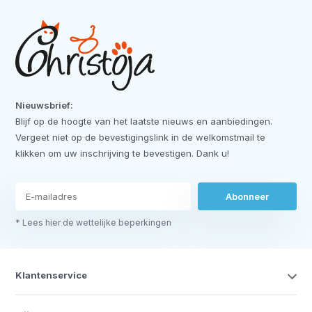
Nieuwsbrief:
Blijf op de hoogte van het laatste nieuws en aanbiedingen.
Vergeet niet op de bevestigingslink in de welkomstmail te
klikken om uw inschrijving te bevestigen. Dank u!
Abonneer
* Lees hier de wettelijke beperkingen
Klantenservice