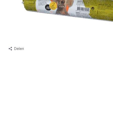
Delen