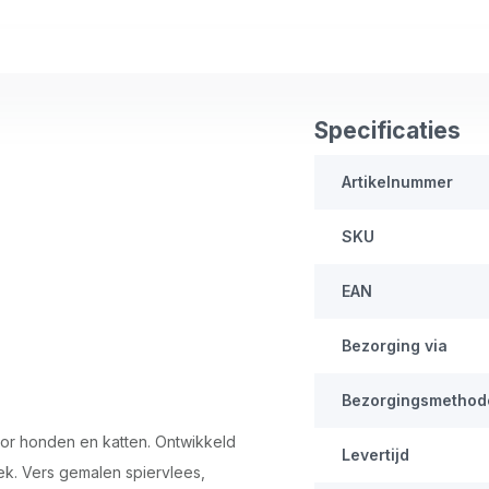
Specificaties
Artikelnummer
SKU
EAN
Bezorging via
Bezorgingsmethod
oor honden en katten. Ontwikkeld
Levertijd
ek. Vers gemalen spiervlees,