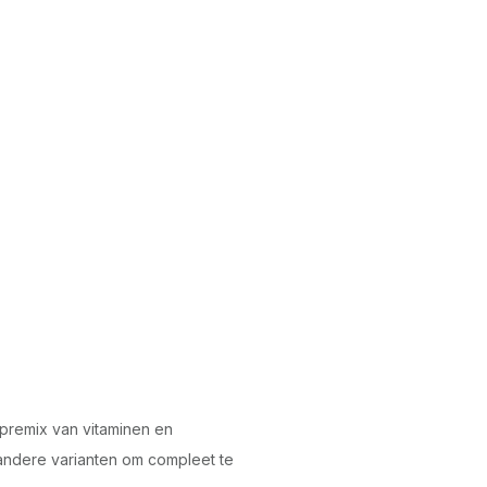
premix van vitaminen en
 andere varianten om compleet te