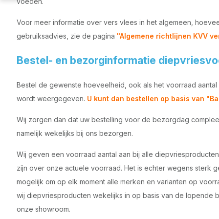
voeden.
Voor meer informatie over vers vlees in het algemeen, hoeve
gebruiksadvies, zie de pagina
"Algemene richtlijnen KVV ve
Bestel- en bezorginformatie diepvriesv
Bestel de gewenste hoeveelheid, ook als het voorraad aantal 
wordt weergegeven.
U kunt dan bestellen op basis van "Ba
Wij zorgen dan dat uw bestelling voor de bezorgdag compleet 
namelijk wekelijks bij ons bezorgen.
Wij geven een voorraad aantal aan bij alle diepvriesproducten
zijn over onze actuele voorraad. Het is echter wegens sterk 
mogelijk om op elk moment alle merken en varianten op voor
wij diepvriesproducten wekelijks in op basis van de lopende 
onze showroom.