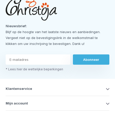
Nieuwsbrief:
Blijf op de hoogte van het laatste nieuws en aanbiedingen.
Vergeet niet op de bevestigingslink in de welkomstmail te
klikken om uw inschrijving te bevestigen. Dank u!
Abonneer
* Lees hier de wettelijke beperkingen
Klantenservice
Mijn account