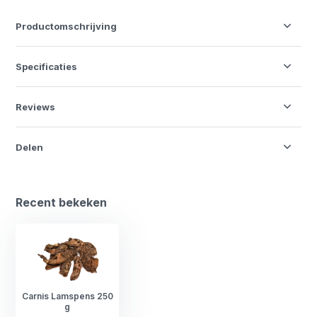
Productomschrijving
Specificaties
Reviews
Delen
Recent bekeken
Carnis Lamspens 250
g