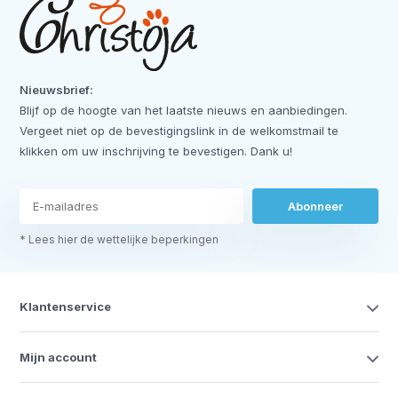
Nieuwsbrief:
Blijf op de hoogte van het laatste nieuws en aanbiedingen.
Vergeet niet op de bevestigingslink in de welkomstmail te
klikken om uw inschrijving te bevestigen. Dank u!
Abonneer
* Lees hier de wettelijke beperkingen
Klantenservice
Mijn account