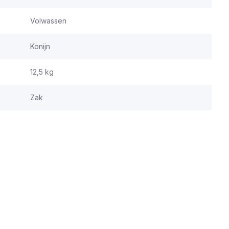
Volwassen
Konijn
12,5 kg
Zak