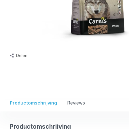
Delen
Productomschrijving
Reviews
Productomschrijving