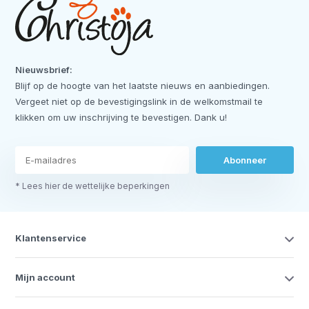
Nieuwsbrief:
Blijf op de hoogte van het laatste nieuws en aanbiedingen.
Vergeet niet op de bevestigingslink in de welkomstmail te
klikken om uw inschrijving te bevestigen. Dank u!
Abonneer
* Lees hier de wettelijke beperkingen
Klantenservice
Mijn account