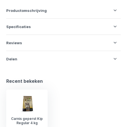
Productomschrijving
Specificaties
Reviews
Delen
Recent bekeken
Carnis geperst Kip
Regular 4 kg