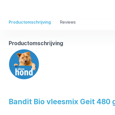
Productomschrijving
Reviews
Productomschrijving
Bandit Bio vleesmix Geit 480 