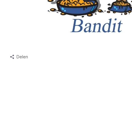
Delen