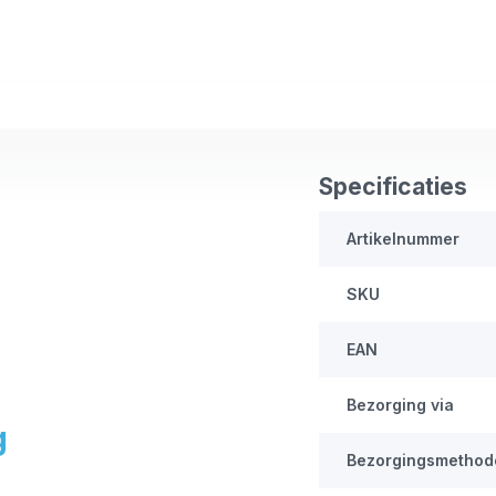
Specificaties
Artikelnummer
SKU
EAN
Bezorging via
g
Bezorgingsmethod