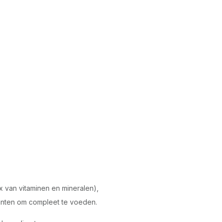
 van vitaminen en mineralen),
ianten om compleet te voeden.